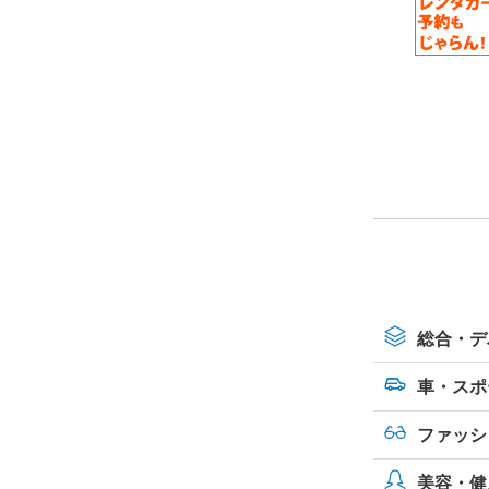
総合・デ
車・スポ
ファッシ
美容・健