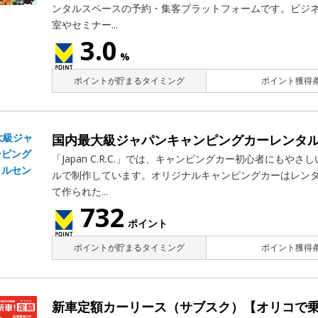
ンタルスペースの予約・集客プラットフォームです。ビジ
室やセミナー...
3.0
%
ポイントが貯まるタイミング
ポイント獲得条
国内最大級ジャパンキャンピングカーレンタ
「Japan C.R.C.」では、キャンピングカー初心者にもや
ルで制作しています。オリジナルキャンピングカーはレン
て作られた...
732
ポイント
ポイントが貯まるタイミング
ポイント獲得条
新車定額カーリース（サブスク）【オリコで