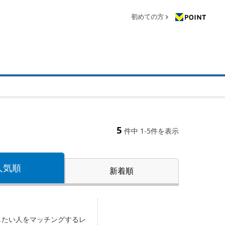
初めての方
5
件中 1-5件を表示
人気順
新着順
したい人をマッチングするレ