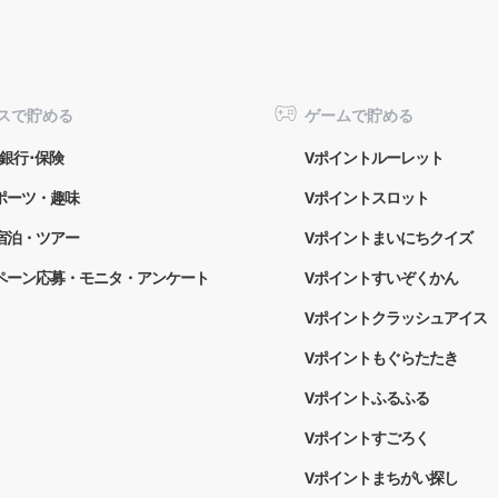
スで貯める
ゲームで貯める
銀行･保険
Vポイントルーレット
ポーツ・趣味
Vポイントスロット
宿泊・ツアー
Vポイントまいにちクイズ
ペーン応募・モニタ・アンケート
Vポイントすいぞくかん
Vポイントクラッシュアイス
Vポイントもぐらたたき
Vポイントふるふる
Vポイントすごろく
Vポイントまちがい探し