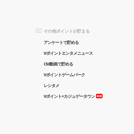
その他ポイントが貯まる
アンケートで貯める
Vポイントエンタメニュース
CM動画で貯める
Vポイントゲームパーク
レシタメ
Vポイント×カジュゲータウン