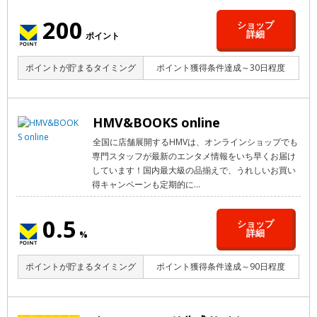
200
ショップ
詳細
ポイント
ポイントが貯まるタイミング
ポイント獲得条件達成～30日程度
HMV&BOOKS online
全国に店舗展開するHMVは、オンラインショップでも
専門スタッフが最新のエンタメ情報をいち早くお届け
しています！国内最大級の品揃えで、うれしいお買い
得キャンペーンも定期的に...
0.5
ショップ
詳細
%
ポイントが貯まるタイミング
ポイント獲得条件達成～90日程度