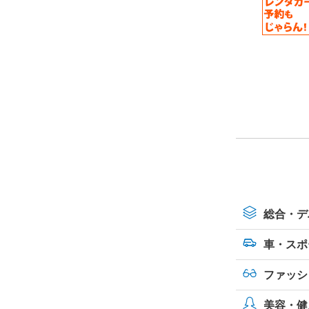
総合・デ
車・スポ
ファッシ
美容・健