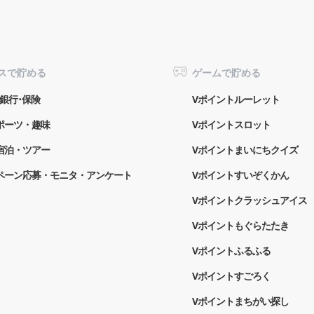
スで貯める
ゲームで貯める
銀行･保険
Vポイントルーレット
ポーツ・趣味
Vポイントスロット
宿泊・ツアー
Vポイントまいにちクイズ
ペーン応募・モニタ・アンケート
Vポイントすいぞくかん
Vポイントクラッシュアイス
Vポイントもぐらたたき
Vポイントふるふる
Vポイントすごろく
Vポイントまちがい探し