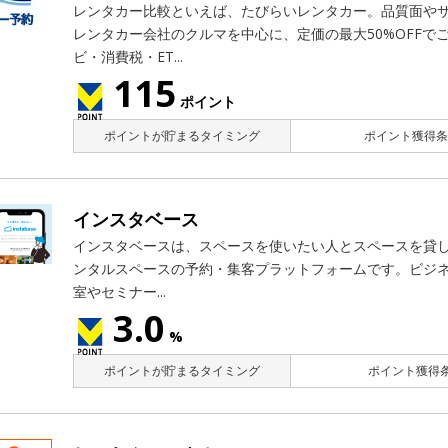
レンタカー比較といえば、たびらいレンタカー。品質面や
レンタカー会社のクルマを中心に、定価の最大50%OFFで
ビ・消費税・ET...
115
ポイント
ポイントが貯まるタイミング
ポイント獲得条
インスタベース
インスタベースは、スペースを使いたい人とスペースを貸
ンタルスペースの予約・集客プラットフォームです。ビジ
室やセミナー...
3.0
%
ポイントが貯まるタイミング
ポイント獲得条