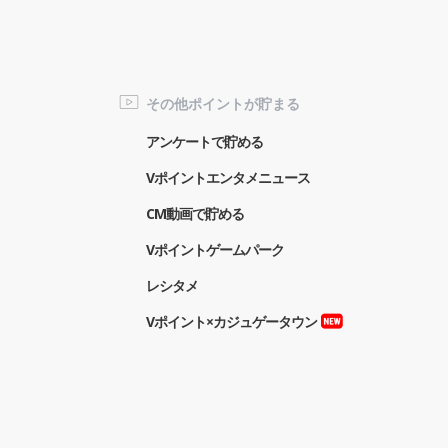
その他ポイントが貯まる
アンケートで貯める
Vポイントエンタメニュース
CM動画で貯める
Vポイントゲームパーク
レシタメ
Vポイント×カジュゲータウン