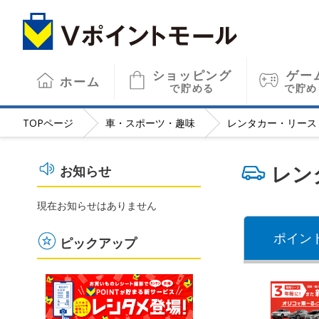
ショッピング
ゲー
ホーム
で貯める
で貯め
TOP
ページ
車・スポーツ・趣味
レンタカー・リース
レン
お知らせ
現在お知らせはありません
ポイン
ピックアップ